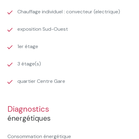
Chauffage individuel : convecteur (electrique)
exposition Sud-Ouest
1er étage
3 étage(s)
quartier Centre Gare
Diagnostics
énergétiques
Consommation énergétique