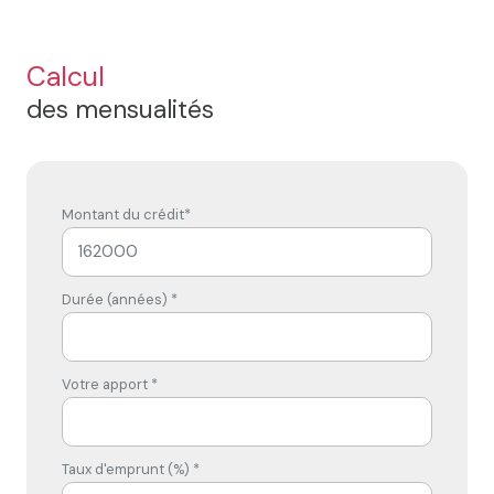
Calcul
des mensualités
Montant du crédit*
Durée (années) *
Votre apport *
Taux d'emprunt (%) *