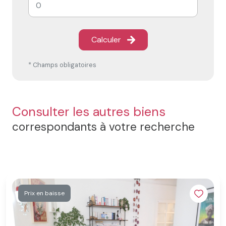
Calculer
* Champs obligatoires
Consulter les autres biens
correspondants à votre recherche
Prix en baisse