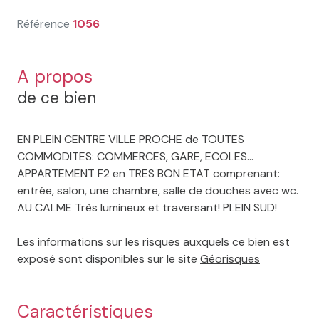
Référence
1056
A propos
de ce bien
EN PLEIN CENTRE VILLE PROCHE de TOUTES
COMMODITES: COMMERCES, GARE, ECOLES...
APPARTEMENT F2 en TRES BON ETAT comprenant:
entrée, salon, une chambre, salle de douches avec wc.
AU CALME Très lumineux et traversant! PLEIN SUD!
Les informations sur les risques auxquels ce bien est
exposé sont disponibles sur le site
Géorisques
Caractéristiques