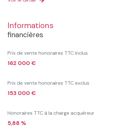
Informations
financières
Prix de vente honoraires TTC inclus
162 000 €
Prix de vente honoraires TTC exclus
153 000 €
Honoraires TTC à la charge acquéreur
5,88 %