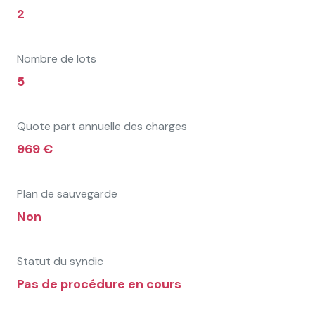
2
Nombre de lots
5
Quote part annuelle des charges
969 €
Plan de sauvegarde
Non
Statut du syndic
Pas de procédure en cours