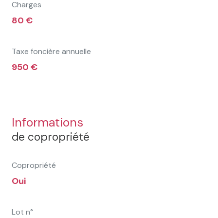
Charges
80 €
Taxe foncière annuelle
950 €
Informations
de copropriété
Copropriété
Oui
Lot n°