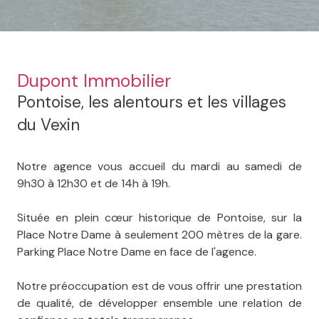
Dupont Immobilier
Pontoise, les alentours et les villages
du Vexin
Notre agence vous accueil du mardi au samedi de
9h30 à 12h30 et de 14h à 19h.
Située en plein cœur historique de Pontoise, sur la
Place Notre Dame à seulement 200 mètres de la gare.
Parking Place Notre Dame en face de l'agence.
Notre préoccupation est de vous offrir une prestation
de qualité, de développer ensemble une relation de