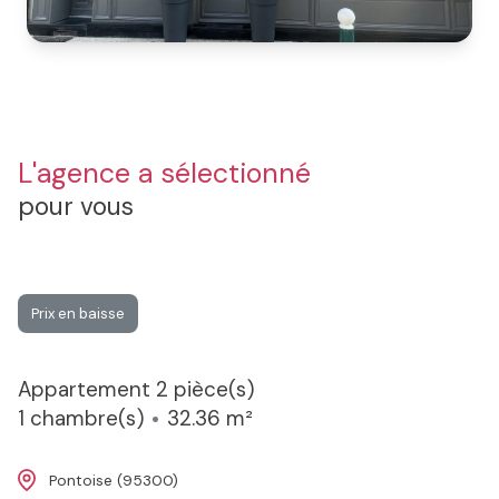
L'agence a sélectionné
pour vous