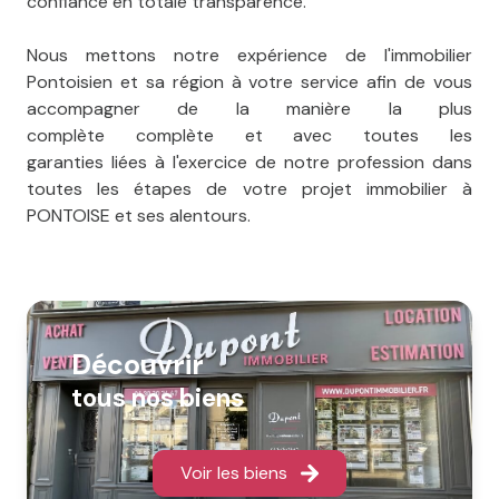
confiance en totale transparence.
Nous mettons notre expérience de l'immobilier
Pontoisien et sa région à votre service afin de vous
accompagner de la manière la plus
complète complète et avec toutes les
garanties liées à l'exercice de notre profession dans
toutes les étapes de votre projet immobilier à
PONTOISE et ses alentours.
Découvrir
tous nos biens
Voir les biens